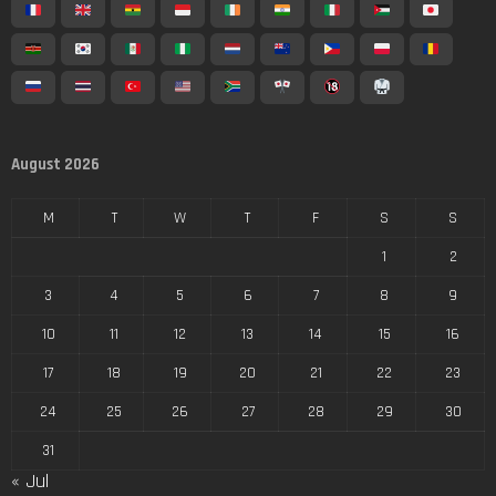
August 2026
M
T
W
T
F
S
S
1
2
3
4
5
6
7
8
9
10
11
12
13
14
15
16
17
18
19
20
21
22
23
24
25
26
27
28
29
30
31
« Jul